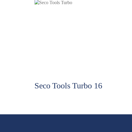
Seco Tools Turbo 16