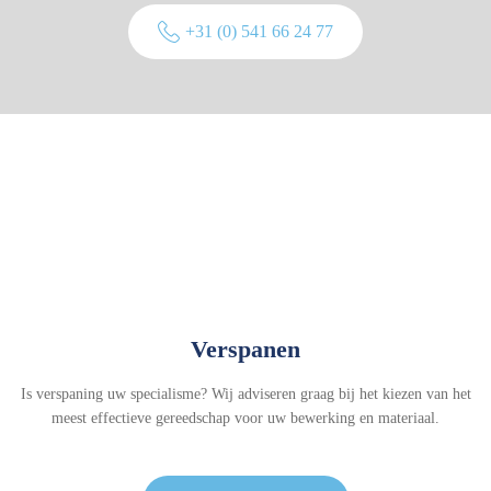
+31 (0) 541 66 24 77
Verspanen
Is verspaning uw specialisme? Wij adviseren graag bij het kiezen van het
meest effectieve gereedschap voor uw bewerking en materiaal.