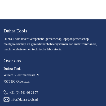
Duhra Tools
Duhra Tools levert verspanend gereedschap, opspangereedschap,
meetgereedschap en gereedschapbeheersystemen aan matrijzenmakers,
machinefabrieken en technische laboratoria.
Over ons
Duhra Tools
Willem Vleertmanstraat 21
7575 EC Oldenzaal
+31 (0) 541 66 24 77
info@duhra-tools.nl