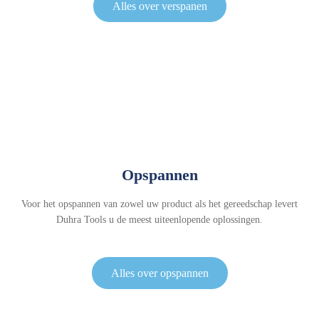
Alles over verspanen
Opspannen
Voor het opspannen van zowel uw product als het gereedschap levert
Duhra Tools u de meest uiteenlopende oplossingen.
Alles over opspannen