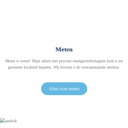
Meten
Meten is weten! Maar alleen met precisie-meetgereedschappen kunt u uw
gewenste kwaliteit bepalen. Wij leveren u de vooraanstaande merken.
Alles over meten