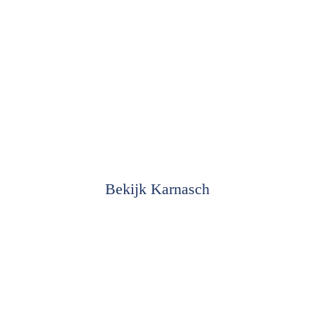
Bekijk Karnasch