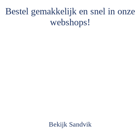
Bestel gemakkelijk en snel in onze
webshops!
Bekijk Sandvik