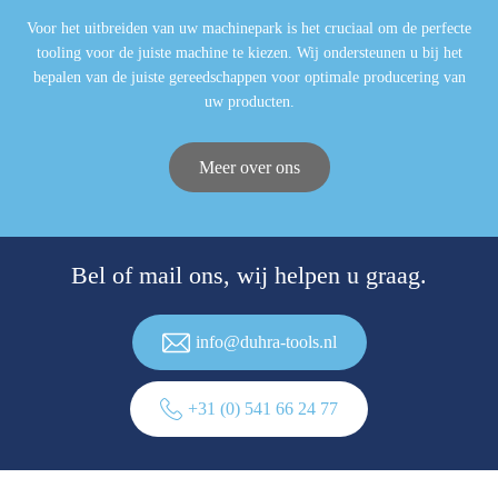
Voor het uitbreiden van uw machinepark is het cruciaal om de perfecte
tooling voor de juiste machine te kiezen. Wij ondersteunen u bij het
bepalen van de juiste gereedschappen voor optimale producering van
uw producten.
Meer over ons
Bel of mail ons, wij helpen u graag.
info@duhra-tools.nl
+31 (0) 541 66 24 77