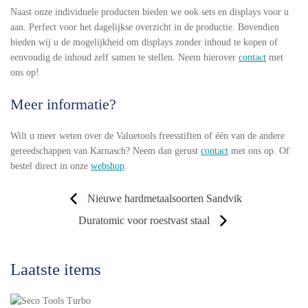
Naast onze individuele producten bieden we ook sets en displays voor u
aan. Perfect voor het dagelijkse overzicht in de productie. Bovendien
bieden wij u de mogelijkheid om displays zonder inhoud te kopen of
eenvoudig de inhoud zelf samen te stellen. Neem hierover
contact
met
ons op!
Meer informatie?
Wilt u meer weten over de Valuetools freesstiften of één van de andere
gereedschappen van Karnasch? Neem dan gerust
contact
met ons op. Of
bestel direct in onze
webshop
.
Nieuwe hardmetaalsoorten Sandvik
Duratomic voor roestvast staal
Laatste items