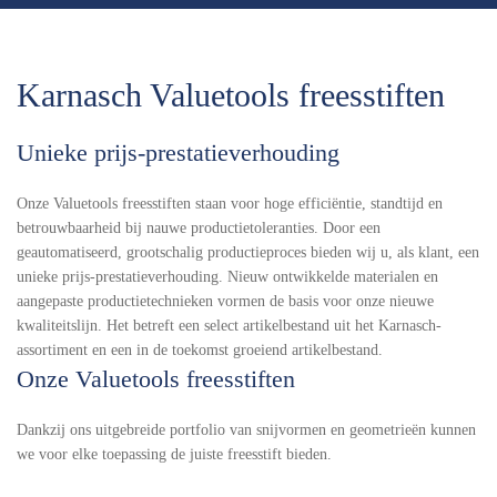
Karnasch Valuetools freesstiften
Unieke prijs-prestatieverhouding
Onze Valuetools freesstiften staan voor hoge efficiëntie, standtijd en
betrouwbaarheid bij nauwe productietoleranties. Door een
geautomatiseerd, grootschalig productieproces bieden wij u, als klant, een
unieke prijs-prestatieverhouding. Nieuw ontwikkelde materialen en
aangepaste productietechnieken vormen de basis voor onze nieuwe
kwaliteitslijn. Het betreft een select artikelbestand uit het Karnasch-
assortiment en een in de toekomst groeiend artikelbestand.
Onze Valuetools freesstiften
Dankzij ons uitgebreide portfolio van snijvormen en geometrieën kunnen
we voor elke toepassing de juiste freesstift bieden.