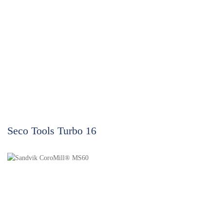
Seco Tools Turbo 16